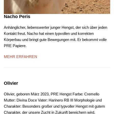
Nacho Peris
Anhänglicher, liebenswerter junger Hengst, der sich über jeden
Kontakt freut. Nacho hat einen typvollen und korrekten
Körperbau und bringt gute Bewegungen mit. Er bekommt volle
PRE Papiere.
MEHR ERFAHREN
Olivier
Olivier, geboren März 2023, PRE Hengst Farbe: Cremello
Mutter: Divina Doce Vater: Harinero RB III Morphologie und
Charakter: Besonders großer und typvoller Hengst mit gutem
Charakter, der unsere Zucht in Zukunft bereichern wird.