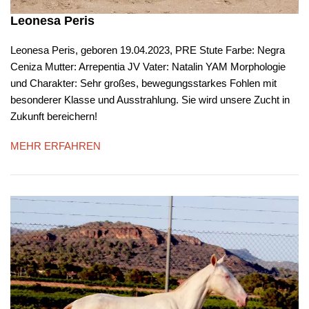
Leonesa Peris
Leonesa Peris, geboren 19.04.2023, PRE Stute Farbe: Negra
Ceniza Mutter: Arrepentia JV Vater: Natalin YAM Morphologie
und Charakter: Sehr großes, bewegungsstarkes Fohlen mit
besonderer Klasse und Ausstrahlung. Sie wird unsere Zucht in
Zukunft bereichern!
MEHR ERFAHREN