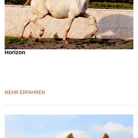
Horizon
MEHR ERFAHREN