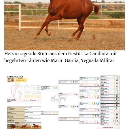
Hervorragende Stute aus dem Gestüt La Candiota mit
begehrten Linien wie Marin Garcia, Yeguada Militar.